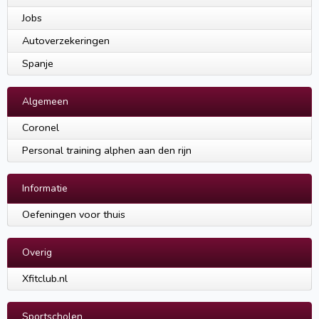
Jobs
Autoverzekeringen
Spanje
Algemeen
Coronel
Personal training alphen aan den rijn
Informatie
Oefeningen voor thuis
Overig
Xfitclub.nl
Sportscholen