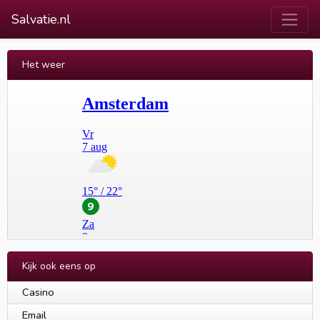
Salvatie.nl
Het weer
Kijk ook eens op
Casino
Email